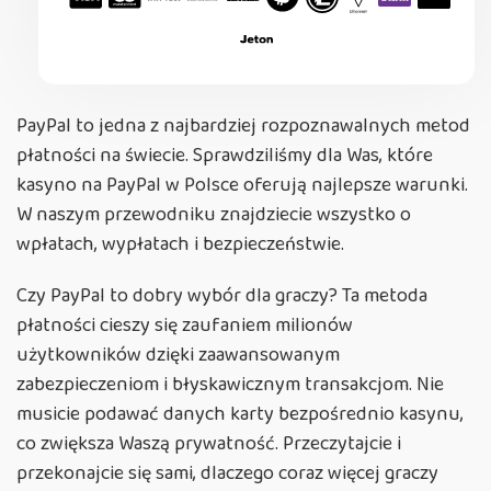
PayPal to jedna z najbardziej rozpoznawalnych metod
płatności na świecie. Sprawdziliśmy dla Was, które
kasyno na PayPal w Polsce oferują najlepsze warunki.
W naszym przewodniku znajdziecie wszystko o
wpłatach, wypłatach i bezpieczeństwie.
Czy PayPal to dobry wybór dla graczy? Ta metoda
płatności cieszy się zaufaniem milionów
użytkowników dzięki zaawansowanym
zabezpieczeniom i błyskawicznym transakcjom. Nie
musicie podawać danych karty bezpośrednio kasynu,
co zwiększa Waszą prywatność. Przeczytajcie i
przekonajcie się sami, dlaczego coraz więcej graczy