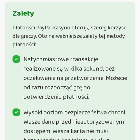
Zalety
Płatności PayPal kasyno oferują szereg korzyści
dla graczy. Oto najważniejsze zalety tej metody
płatności:
Natychmiastowe transakcje
realizowane są w kilka sekund, bez
oczekiwania na przetworzenie. Możecie
od razu rozpocząć grę po
potwierdzeniu płatności.
Wysoki poziom bezpieczeństwa chroni
Wasze dane przed nieautoryzowanym
dostępem. Wasza karta nie musi