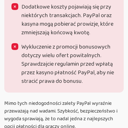
Dodatkowe koszty pojawiają się przy
niektórych transakcjach. PayPal oraz
kasyna mogą pobierać prowizje, które
zmniejszają końcową kwotę.
Wykluczenie z promocji bonusowych
dotyczy wielu ofert powitalnych.
Sprawdzajcie regulamin przed wpłatą
przez kasyno płatność PayPal, aby nie
stracić prawa do bonusu.
Mimo tych niedogodności zalety PayPal wyraźnie
przeważają nad wadami. Szybkość, bezpieczeństwo i
wygoda sprawiają, że to nadal jedna z najlepszych
opcji płatności dla graczy online.