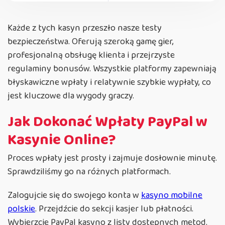
Każde z tych kasyn przeszło nasze testy
bezpieczeństwa. Oferują szeroką gamę gier,
profesjonalną obsługę klienta i przejrzyste
regulaminy bonusów. Wszystkie platformy zapewniają
błyskawiczne wpłaty i relatywnie szybkie wypłaty, co
jest kluczowe dla wygody graczy.
Jak Dokonać Wpłaty PayPal w
Kasynie Online?
Proces wpłaty jest prosty i zajmuje dosłownie minutę.
Sprawdziliśmy go na różnych platformach.
Zalogujcie się do swojego konta w
kasyno mobilne
polskie
. Przejdźcie do sekcji kasjer lub płatności.
Wybierzcie PayPal kasyno z listy dostępnych metod.