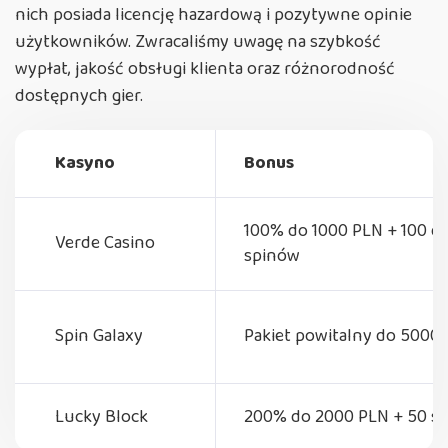
nich posiada licencję hazardową i pozytywne opinie
użytkowników. Zwracaliśmy uwagę na szybkość
wypłat, jakość obsługi klienta oraz różnorodność
dostępnych gier.
Kasyno
Bonus
100% do 1000 PLN + 100 
Verde Casino
spinów
Spin Galaxy
Pakiet powitalny do 5000
Lucky Block
200% do 2000 PLN + 50 s