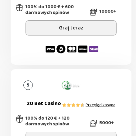
100% do 1000 € + 600
10000+
darmowych spinów
Graj teraz
20 Bet Casino
Przegląd kasyna
4/5
100% do 120 € + 120
5000+
darmowych spinów