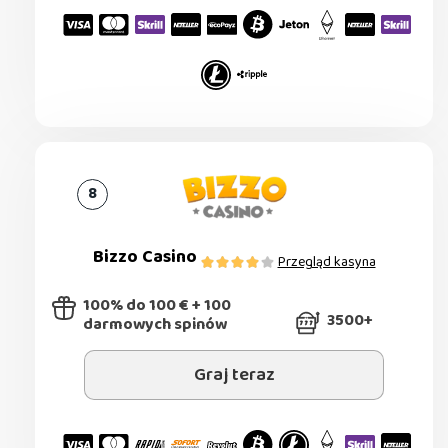
Bizzo Casino
Przegląd kasyna
4/5
100% do 100 € + 100
3500+
darmowych spinów
Graj teraz