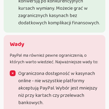
konwersją po konkurencyjnych
kursach wymiany. Możecie grać w
zagranicznych kasynach bez
dodatkowych komplikacji finansowych.
Wady
PayPal ma również pewne ograniczenia, o
których warto wiedzieć. Najważniejsze wady to:
Ograniczona dostępność w kasynach
online - nie wszystkie platformy
akceptują PayPal. Wybór jest mniejszy
niż przy kartach czy przelewach
bankowych.