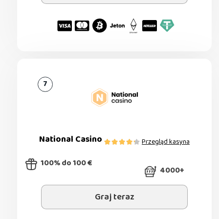
National Casino
Przegląd kasyna
4.5/5
100% do 100 €
4000+
Graj teraz