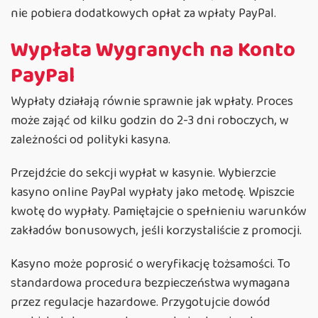
nie pobiera dodatkowych opłat za wpłaty PayPal.
Wypłata Wygranych na Konto
PayPal
Wypłaty działają równie sprawnie jak wpłaty. Proces
może zająć od kilku godzin do 2-3 dni roboczych, w
zależności od polityki kasyna.
Przejdźcie do sekcji wypłat w kasynie. Wybierzcie
kasyno online PayPal wypłaty jako metodę. Wpiszcie
kwotę do wypłaty. Pamiętajcie o spełnieniu warunków
zakładów bonusowych, jeśli korzystaliście z promocji.
Kasyno może poprosić o weryfikację tożsamości. To
standardowa procedura bezpieczeństwa wymagana
przez regulacje hazardowe. Przygotujcie dowód