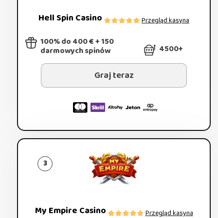
Hell Spin Casino
Przegląd kasyna
5/5
100% do 400 € + 150
4500+
darmowych spinów
Graj teraz
My Empire Casino
Przegląd kasyna
4,5/5