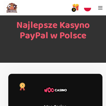
3
Najlepsze Kasyno
PayPal w Polsce